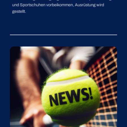
und Sportschuhen vorbeikommen, Ausrüstung wird
gestellt.