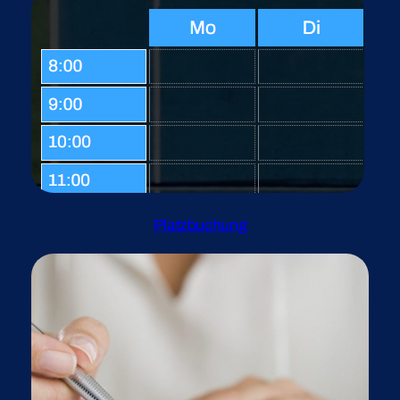
Platzbuchung