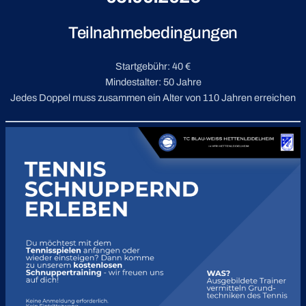
Teilnahmebedingungen
Startgebühr: 40 €
Mindestalter: 50 Jahre
Jedes Doppel muss zusammen ein Alter von 110 Jahren erreichen