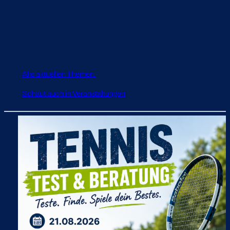
Alle aktuellen Themen.
Schaut auch in Veranstaltungen