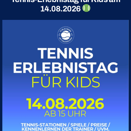
14.08.2026