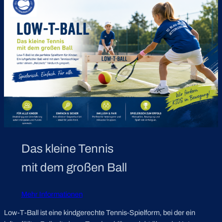
Das kleine Tennis
mit dem großen Ball
Mehr Informationen
Low-T-Ball ist eine kindgerechte Tennis-Spielform, bei der ein