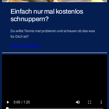
Einfach nur mal kostenlos
schnuppern?
Du willst Tennis mal probieren und schauen ob das was
für Dich ist?
Mehr Informationen