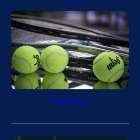
Training
Trainingskonzept