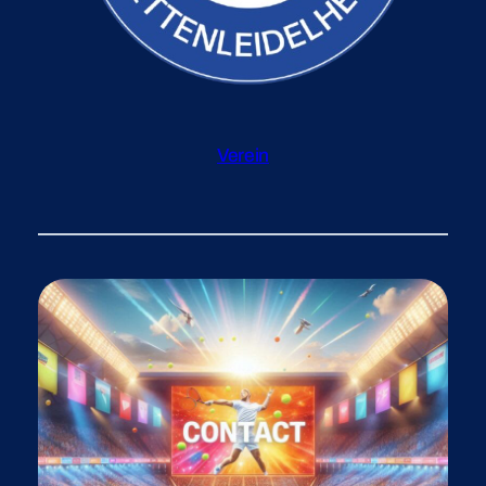
Verein