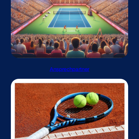
Ansprechpartner