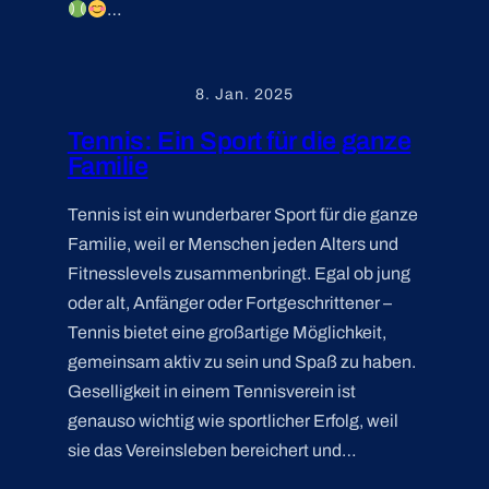
…
8. Jan. 2025
Tennis: Ein Sport für die ganze
Familie
Tennis ist ein wunderbarer Sport für die ganze
Familie, weil er Menschen jeden Alters und
Fitnesslevels zusammenbringt. Egal ob jung
oder alt, Anfänger oder Fortgeschrittener –
Tennis bietet eine großartige Möglichkeit,
gemeinsam aktiv zu sein und Spaß zu haben.
Geselligkeit in einem Tennisverein ist
genauso wichtig wie sportlicher Erfolg, weil
sie das Vereinsleben bereichert und…