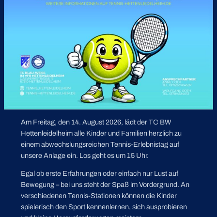
Am Freitag, den 14. August 2026, lädt der TC BW
Hettenleidelheim alle Kinder und Familien herzlich zu
einem abwechslungsreichen Tennis-Erlebnistag auf
unsere Anlage ein. Los geht es um 15 Uhr.
Egal ob erste Erfahrungen oder einfach nur Lust auf
Bewegung – bei uns steht der Spaß im Vordergrund. An
verschiedenen Tennis-Stationen können die Kinder
spielerisch den Sport kennenlernen, sich ausprobieren