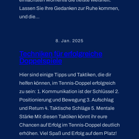
Lassen Sie Ihre Gedanken zur Ruhe kommen,
und die…
8. Jan. 2025
Techniken für erfolgreiche
Doppelspiele
Hier sind einige Tipps und Taktiken, die dir
helfen können, im Tennis-Doppel erfolgreich
zu sein: 1. Kommunikation ist der Schlüssel 2.
Positionierung und Bewegung 3. Aufschlag
und Return 4. Taktische Schläge 5. Mentale
Stärke Mit diesen Taktiken könnt ihr eure
Chancen auf Erfolg im Tennis-Doppel deutlich
erhöhen. Viel Spaß und Erfolg auf dem Platz!