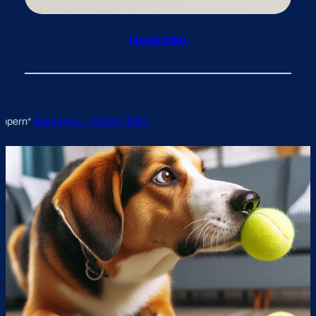
Newsletter
 HIER