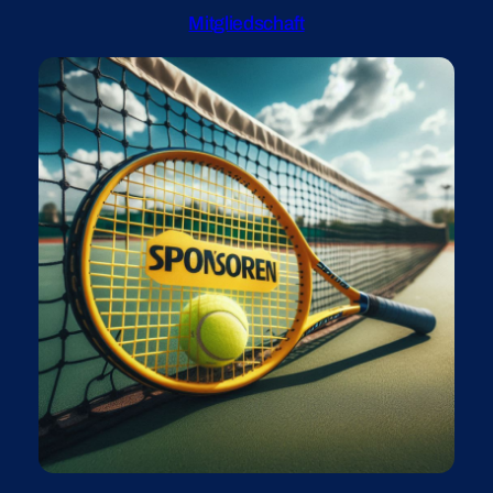
Mitgliedschaft