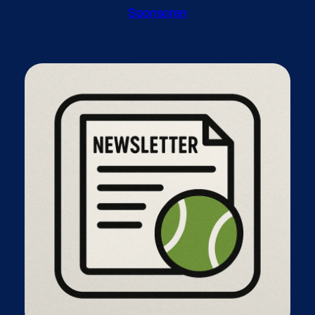
Sponsoren