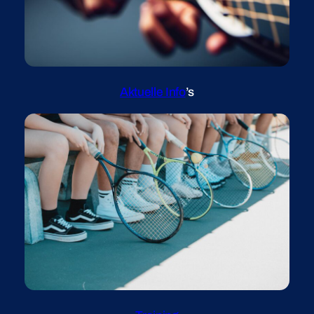
Aktuelle Info
’s