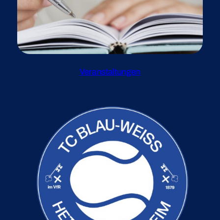
Veranstaltungen