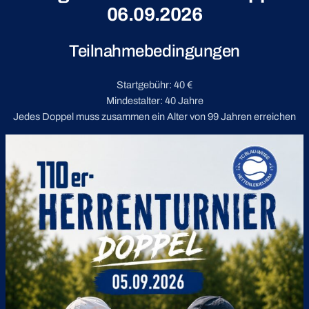
06.09.2026
Teilnahmebedingungen
Startgebühr: 40 €
Mindestalter: 40 Jahre
Jedes Doppel muss zusammen ein Alter von 99 Jahren erreichen