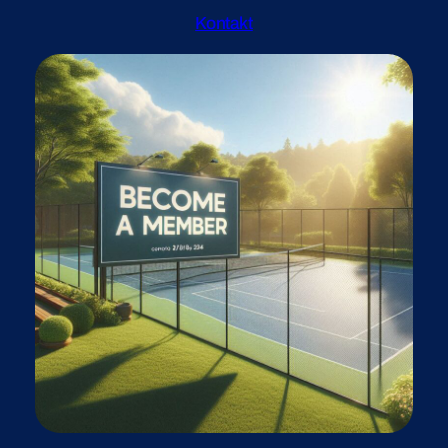
Kontakt