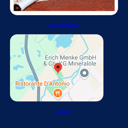
Mannschaften
Anfahrt