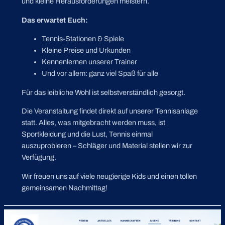
und kleine Herausforderungen meistern.
Das erwartet Euch:
Tennis-Stationen & Spiele
Kleine Preise und Urkunden
Kennenlernen unserer Trainer
Und vor allem: ganz viel Spaß für alle
Für das leibliche Wohl ist selbstverständlich gesorgt.
Die Veranstaltung findet direkt auf unserer Tennisanlage
statt. Alles, was mitgebracht werden muss, ist
Sportkleidung und die Lust, Tennis einmal
auszuprobieren – Schläger und Material stellen wir zur
Verfügung.
Wir freuen uns auf viele neugierige Kids und einen tollen
gemeinsamen Nachmittag!