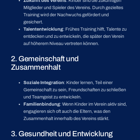
Zukunft des Vereins
: Kinder sind die zukünftigen
Mitglieder und Spieler des Vereins. Durch gezieltes
Training wird der Nachwuchs gefördert und
gesichert.
Talententwicklung
: Frühes Training hilft, Talente zu
entdecken und zu entwickeln, die später den Verein
auf höherem Niveau vertreten können.
2. Gemeinschaft und
Zusammenhalt
Soziale Integration
: Kinder lernen, Teil einer
Gemeinschaft zu sein, Freundschaften zu schließen
und Teamgeist zu entwickeln.
Familienbindung
: Wenn Kinder im Verein aktiv sind,
engagieren sich oft auch die Eltern, was den
Zusammenhalt innerhalb des Vereins stärkt.
3. Gesundheit und Entwicklung