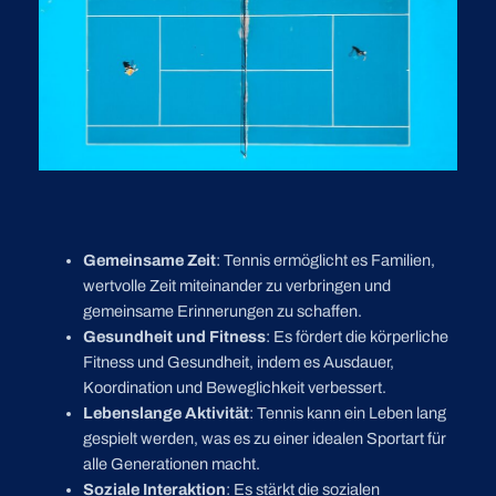
Gemeinsame Zeit
: Tennis ermöglicht es Familien,
wertvolle Zeit miteinander zu verbringen und
gemeinsame Erinnerungen zu schaffen.
Gesundheit und Fitness
: Es fördert die körperliche
Fitness und Gesundheit, indem es Ausdauer,
Koordination und Beweglichkeit verbessert.
Lebenslange Aktivität
: Tennis kann ein Leben lang
gespielt werden, was es zu einer idealen Sportart für
alle Generationen macht.
Soziale Interaktion
: Es stärkt die sozialen