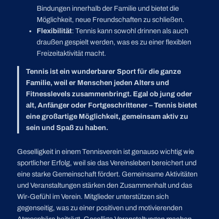
Bindungen innerhalb der Familie und bietet die
Möglichkeit, neue Freundschaften zu schließen.
Flexibilität
: Tennis kann sowohl drinnen als auch
draußen gespielt werden, was es zu einer flexiblen
Freizeitaktivität macht.
Tennis ist ein wunderbarer Sport für die ganze
Familie, weil er Menschen jeden Alters und
Fitnesslevels zusammenbringt. Egal ob jung oder
alt, Anfänger oder Fortgeschrittener – Tennis bietet
eine großartige Möglichkeit, gemeinsam aktiv zu
sein und Spaß zu haben.
Geselligkeit in einem Tennisverein ist genauso wichtig wie
sportlicher Erfolg, weil sie das Vereinsleben bereichert und
eine starke Gemeinschaft fördert. Gemeinsame Aktivitäten
und Veranstaltungen stärken den Zusammenhalt und das
Wir-Gefühl im Verein. Mitglieder unterstützen sich
gegenseitig, was zu einer positiven und motivierenden
Atmosphäre beiträgt. Gesellige Veranstaltungen machen