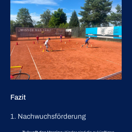
Fazit
1. Nachwuchsförderung