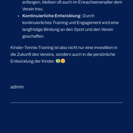
anfangen, bleiben oft auch im Erwachsenenalter dem
Verein treu.
Kontinuierliche Entwicklung
: Durch
kontinuierliches Training und Engagement wird eine
langfristige Bindung an den Sport und den Verein
geschaffen.
Kinder-Tennis-Training ist also nicht nur eine Investition in
die Zukunft des Vereins, sondern auch in die persönliche
Entwicklung der Kinder.
admin