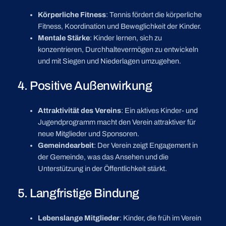
Körperliche Fitness
: Tennis fördert die körperliche
Fitness, Koordination und Beweglichkeit der Kinder.
Mentale Stärke
: Kinder lernen, sich zu
konzentrieren, Durchhaltevermögen zu entwickeln
und mit Siegen und Niederlagen umzugehen.
4. Positive Außenwirkung
Attraktivität des Vereins
: Ein aktives Kinder- und
Jugendprogramm macht den Verein attraktiver für
neue Mitglieder und Sponsoren.
Gemeindearbeit
: Der Verein zeigt Engagement in
der Gemeinde, was das Ansehen und die
Unterstützung in der Öffentlichkeit stärkt.
5. Langfristige Bindung
Lebenslange Mitglieder
: Kinder, die früh im Verein