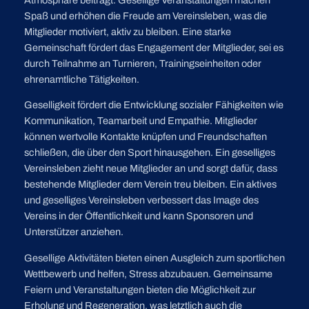
Spaß und erhöhen die Freude am Vereinsleben, was die
Mitglieder motiviert, aktiv zu bleiben. Eine starke
Gemeinschaft fördert das Engagement der Mitglieder, sei es
durch Teilnahme an Turnieren, Trainingseinheiten oder
ehrenamtliche Tätigkeiten.
Geselligkeit fördert die Entwicklung sozialer Fähigkeiten wie
Kommunikation, Teamarbeit und Empathie. Mitglieder
können wertvolle Kontakte knüpfen und Freundschaften
schließen, die über den Sport hinausgehen. Ein geselliges
Vereinsleben zieht neue Mitglieder an und sorgt dafür, dass
bestehende Mitglieder dem Verein treu bleiben. Ein aktives
und geselliges Vereinsleben verbessert das Image des
Vereins in der Öffentlichkeit und kann Sponsoren und
Unterstützer anziehen.
Gesellige Aktivitäten bieten einen Ausgleich zum sportlichen
Wettbewerb und helfen, Stress abzubauen. Gemeinsame
Feiern und Veranstaltungen bieten die Möglichkeit zur
Erholung und Regeneration, was letztlich auch die