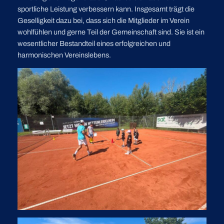
sportliche Leistung verbessern kann. Insgesamt trägt die
Geselligkeit dazu bei, dass sich die Mitglieder im Verein
wohlfühlen und gerne Teil der Gemeinschaft sind. Sie ist ein
wesentlicher Bestandteil eines erfolgreichen und
harmonischen Vereinslebens.