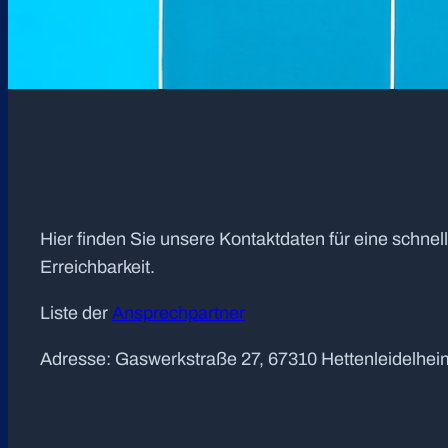
Hier finden Sie unsere Kontaktdaten für eine schnel
Erreichbarkeit.
Liste der
Ansprechpartner
Adresse: Gaswerkstraße 27, 67310 Hettenleidelhei