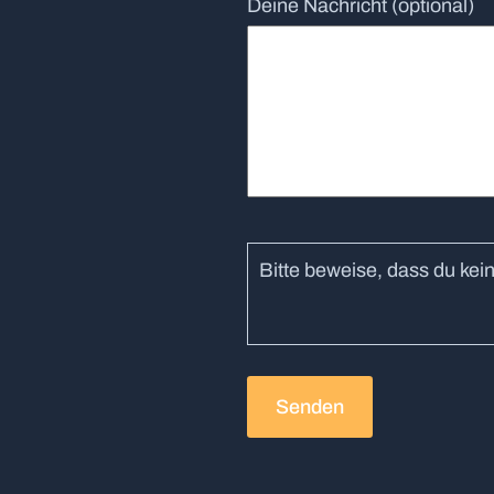
Deine Nachricht (optional)
Bitte beweise, dass du ke