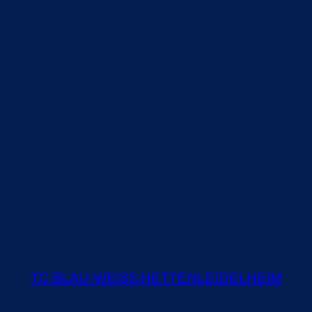
TC BLAU-WEISS HETTENLEIDELHEIM