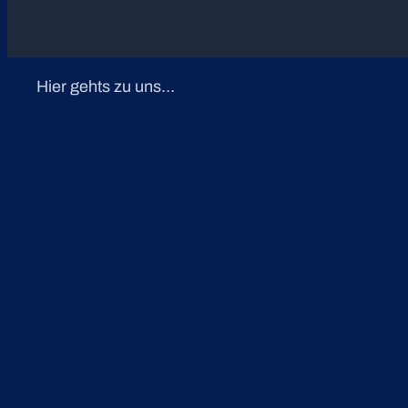
Hier gehts zu uns…