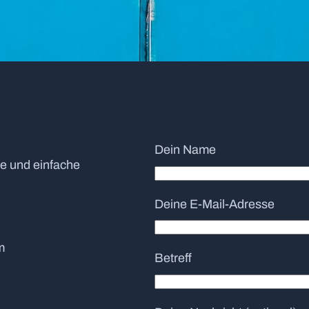
Dein Name
le und einfache
Deine E-Mail-Adresse
m
Betreff