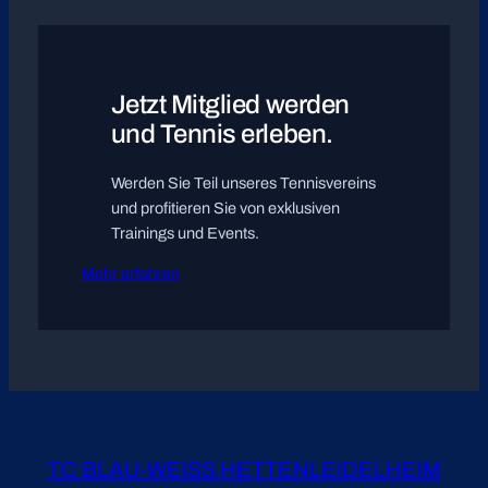
Jetzt Mitglied werden
und Tennis erleben.
Werden Sie Teil unseres Tennisvereins
und profitieren Sie von exklusiven
Trainings und Events.
Mehr erfahren
TC BLAU-WEISS HETTENLEIDELHEIM