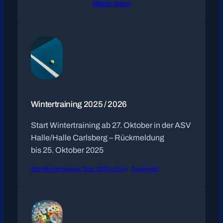
Weiter lesen
Wintertraining 2025 / 2026
Start Wintertraining ab 27. Oktober in der ASV
Halle/Halle Carlsberg – Rückmeldung
bis 25. Oktober 2025
Start Wintertraining_final_2025-10-14
Download