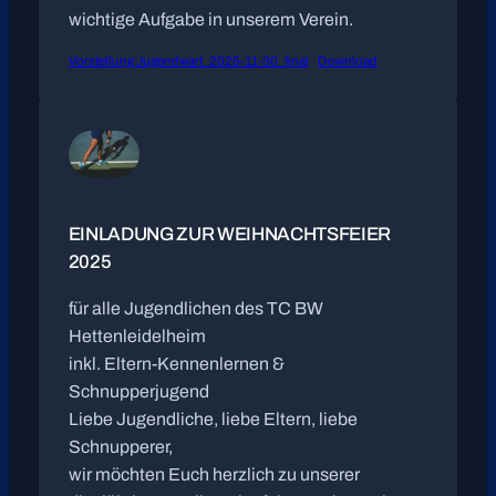
wichtige Aufgabe in unserem Verein.
Vorstellung Jugendwart_2025-11-30_final
Download
EINLADUNG ZUR WEIHNACHTSFEIER
2025
für alle Jugendlichen des TC BW
Hettenleidelheim
inkl. Eltern-Kennenlernen &
Schnupperjugend
Liebe Jugendliche, liebe Eltern, liebe
Schnupperer,
wir möchten Euch herzlich zu unserer