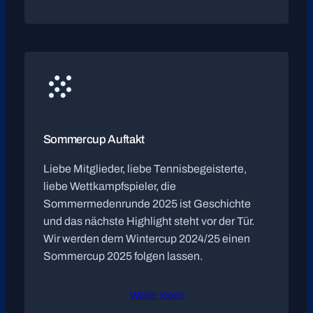
Sommercup Auftakt
Liebe Mitglieder, liebe Tennisbegeisterte,
liebe Wettkampfspieler, die
Sommermedenrunde 2025 ist Geschichte
und das nächste Highlight steht vor der Tür.
Wir werden dem Wintercup 2024/25 einen
Sommercup 2025 folgen lassen.
Weiter lesen