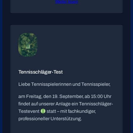
Weiter lesen
Tennisschläger-Test
Liebe Tennisspielerinnen und Tennisspieler,
am Freitag, den 19. September, ab 15:00 Uhr
findet auf unserer Anlage ein Tennisschläger-
Testevent
statt – mit fachkundiger,
professioneller Unterstützung.