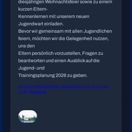
diesjährigen Weihnachtsfeier sowie zu einem
kurzen Eltern-
Kennenlernen mit unserem neuen
Jugendwart einladen.
Bevor wir gemeinsam mit allen Jugendlichen
feiern, möchten wir die Gelegenheit nutzen,
uns den
Eltern persönlich vorzustellen, Fragen zu
beantworten und einen Ausblick auf die
Jugend- und
Trainingsplanung 2026 zu geben.
Einladung Weihnachtsfeier_Jugendliche_2025_final_2025-
11-30
Download