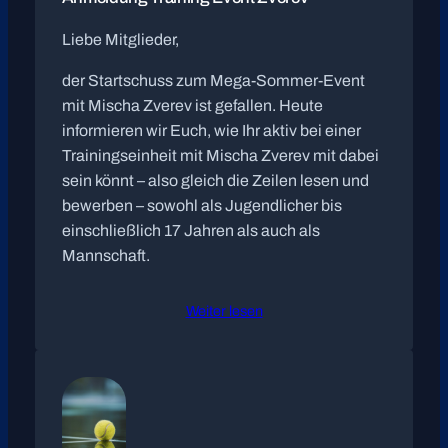
Liebe Mitglieder,
der Startschuss zum Mega-Sommer-Event
mit Mischa Zverev ist gefallen. Heute
informieren wir Euch, wie Ihr aktiv bei einer
Trainingseinheit mit Mischa Zverev mit dabei
sein könnt – also gleich die Zeilen lesen und
bewerben – sowohl als Jugendlicher bis
einschließlich 17 Jahren als auch als
Mannschaft.
Weiter lesen