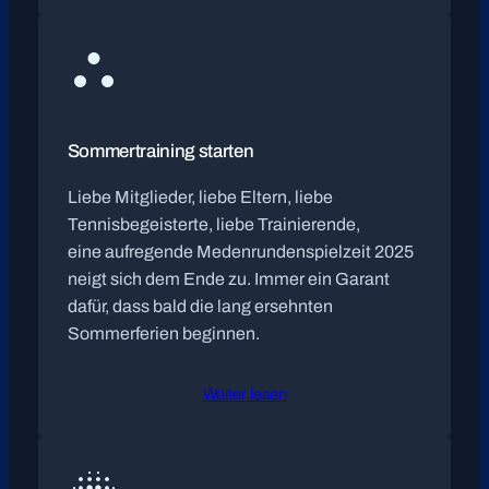
Sommertraining starten
Liebe Mitglieder, liebe Eltern, liebe
Tennisbegeisterte, liebe Trainierende,
eine aufregende Medenrundenspielzeit 2025
neigt sich dem Ende zu. Immer ein Garant
dafür, dass bald die lang ersehnten
Sommerferien beginnen.
Weiter lesen