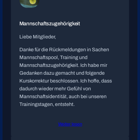
Mannschaftszugehörigkeit
Liebe Mitglieder,
Danke für die Rückmeldungen in Sachen
Mannschaftspool, Training und
Mannschaftszugehörigkeit. Ich habe mir
Gedanken dazu gemacht und folgende
Kurskorrektur beschlossen. Ich hoffe, dass
dadurch wieder mehr Gefühl von
Mannschaftsidentität, auch bei unseren
Trainingstagen, entsteht.
Weiter lesen