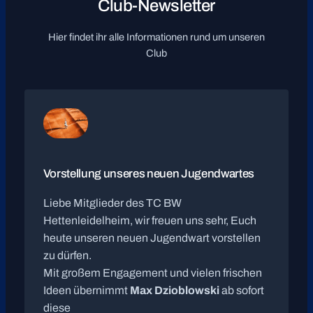
Club-Newsletter
Hier findet ihr alle Informationen rund um unseren
Club
Vorstellung unseres neuen Jugendwartes
Liebe Mitglieder des TC BW
Hettenleidelheim, wir freuen uns sehr, Euch
heute unseren neuen Jugendwart vorstellen
zu dürfen.
Mit großem Engagement und vielen frischen
Ideen übernimmt
Max Dzioblowski
ab sofort
diese