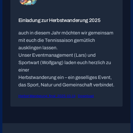
Einladung zur Herbstwanderung 2025
auch in diesem Jahr möchten wir gemeinsam
mit euch die Tennissaison gemütlich
ausklingen lassen.
Unser Eventmanagement (Lars) und
Sportwart (Wolfgang) laden euch herzlich zu
einer
Herbstwanderung ein – ein geselliges Event,
das Sport, Natur und Gemeinschaft verbindet.
Herbst Wanderung_final_2025-10-14
Download