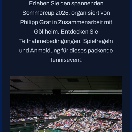
Erleben Sie den spannenden
Sommercup 2025, organisiert von
Philipp Graf in Zusammenarbeit mit
Göllheim. Entdecken Sie
Teilnahmebedingungen, Spielregeln
und Anmeldung für dieses packende
Tennisevent.