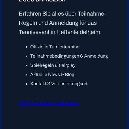
Erfahren Sie alles über Teilnahme,
Regeln und Anmeldung für das
Tennisevent in Hettenleidelheim.
Offizielle Turniertermine
Teilnahmebedingungen & Anmeldung
Spielregeln & Fairplay
Aktuelle News & Blog
Kontakt & Veranstaltungsort
Weitere Infos entdecken