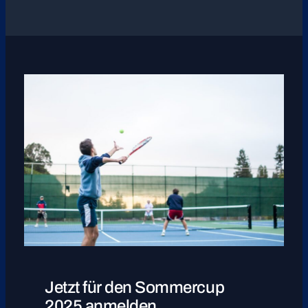
Jetzt für den Sommercup
2025 anmelden