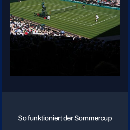
So funktioniert der Sommercup