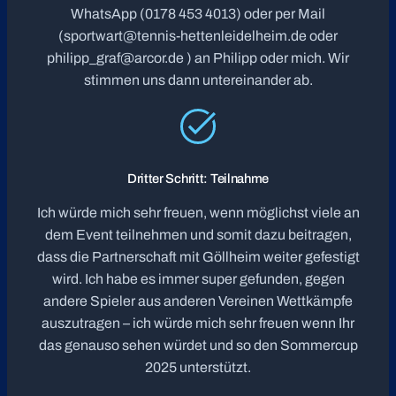
WhatsApp (0178 453 4013) oder per Mail
(sportwart@tennis-hettenleidelheim.de oder
philipp_graf@arcor.de ) an Philipp oder mich. Wir
stimmen uns dann untereinander ab.
Dritter Schritt: Teilnahme
Ich würde mich sehr freuen, wenn möglichst viele an
dem Event teilnehmen und somit dazu beitragen,
dass die Partnerschaft mit Göllheim weiter gefestigt
wird. Ich habe es immer super gefunden, gegen
andere Spieler aus anderen Vereinen Wettkämpfe
auszutragen – ich würde mich sehr freuen wenn Ihr
das genauso sehen würdet und so den Sommercup
2025 unterstützt.