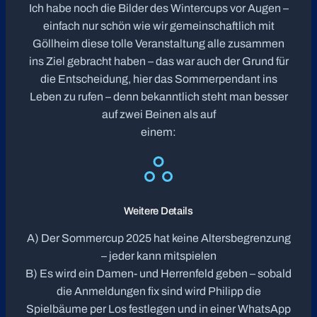
Ich habe noch die Bilder des Wintercups vor Augen –
einfach nur schön wie wir gemeinschaftlich mit
Göllheim diese tolle Veranstaltung alle zusammen
ins Ziel gebracht haben – das war auch der Grund für
die Entscheidung, hier das Sommerpendant ins
Leben zu rufen – denn bekanntlich steht man besser
auf zwei Beinen als auf
einem:
Weitere Details
A) Der Sommercup 2025 hat keine Altersbegrenzung
– jeder kann mitspielen
B) Es wird ein Damen- und Herrenfeld geben – sobald
die Anmeldungen fix sind wird Philipp die
Spielbäume per Los festlegen und in einer WhatsApp