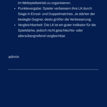
im Wettspielbetrieb zu organisieren.
Punktevergabe: Spieler verbessern ihre LK durch
Siege in Einzel- und Doppelmatches. Je stärker der
besiegte Gegner, desto größer die Verbesserung.
Vergleichbarkeit: Die LK ist ein guter Indikator für die
Spielstärke, jedoch nicht geschlechts- oder
altersübergreifend vergleichbar.
admin