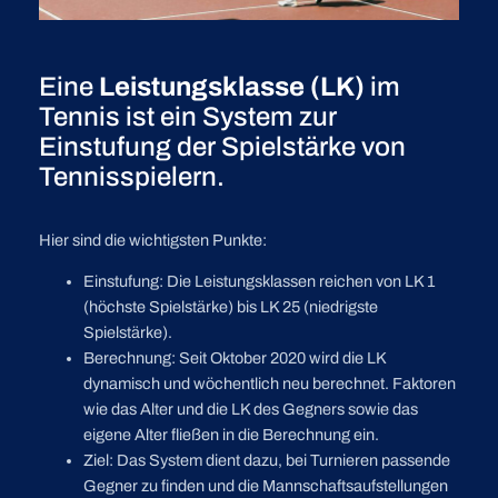
Eine
Leistungsklasse (LK)
im
Tennis ist ein System zur
Einstufung der Spielstärke von
Tennisspielern.
Hier sind die wichtigsten Punkte:
Einstufung: Die Leistungsklassen reichen von LK 1
(höchste Spielstärke) bis LK 25 (niedrigste
Spielstärke).
Berechnung: Seit Oktober 2020 wird die LK
dynamisch und wöchentlich neu berechnet. Faktoren
wie das Alter und die LK des Gegners sowie das
eigene Alter fließen in die Berechnung ein.
Ziel: Das System dient dazu, bei Turnieren passende
Gegner zu finden und die Mannschaftsaufstellungen