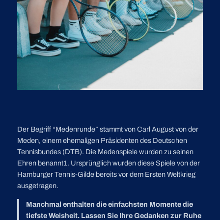
Der Begriff “Medenrunde” stammt von Carl August von der
Meden, einem ehemaligen Präsidenten des Deutschen
Tennisbundes (DTB). Die Medenspiele wurden zu seinen
Ehren benannt1. Ursprünglich wurden diese Spiele von der
Hamburger Tennis-Gilde bereits vor dem Ersten Weltkrieg
ausgetragen.
Manchmal enthalten die einfachsten Momente die
tiefste Weisheit. Lassen Sie Ihre Gedanken zur Ruhe