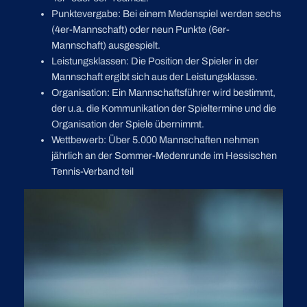
Punktevergabe: Bei einem Medenspiel werden sechs
(4er-Mannschaft) oder neun Punkte (6er-
Mannschaft) ausgespielt.
Leistungsklassen: Die Position der Spieler in der
Mannschaft ergibt sich aus der Leistungsklasse.
Organisation: Ein Mannschaftsführer wird bestimmt,
der u.a. die Kommunikation der Spieltermine und die
Organisation der Spiele übernimmt.
Wettbewerb: Über 5.000 Mannschaften nehmen
jährlich an der Sommer-Medenrunde im Hessischen
Tennis-Verband teil