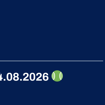
14.08.2026