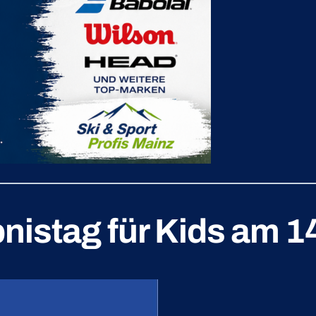
bnistag für Kids am 