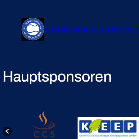
TC BLAU-WEISS HETTENLEIDEL
Hauptsponsoren