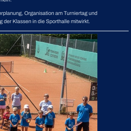
erplanung, Organisation am Turniertag und
der Klassen in die Sporthalle mitwirkt.