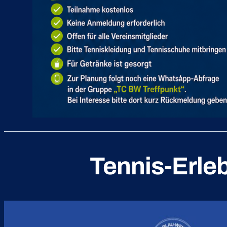
Tennis-Erle