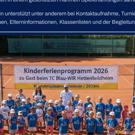
n unterstützt unter anderem bei Kontaktaufnahme, Turni
, Elterninformationen, Klassenlisten und der Begleitung 