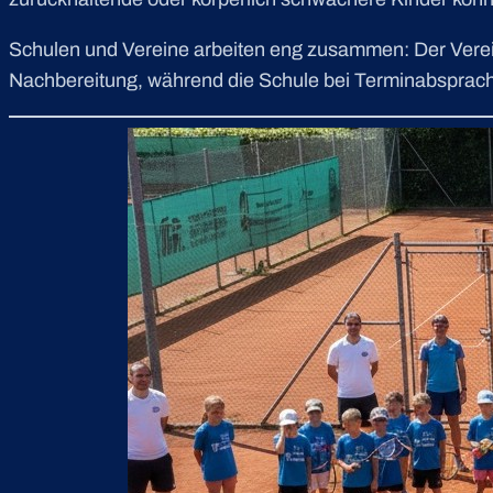
Schulen und Vereine arbeiten eng zusammen: Der Verei
Nachbereitung, während die Schule bei Terminabsprachen