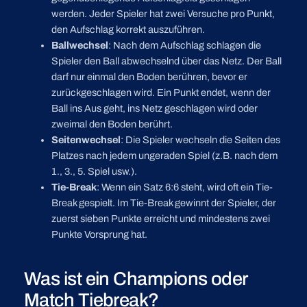
werden. Jeder Spieler hat zwei Versuche pro Punkt,
den Aufschlag korrekt auszuführen.
Ballwechsel
: Nach dem Aufschlag schlagen die
Spieler den Ball abwechselnd über das Netz. Der Ball
darf nur einmal den Boden berühren, bevor er
zurückgeschlagen wird. Ein Punkt endet, wenn der
Ball ins Aus geht, ins Netz geschlagen wird oder
zweimal den Boden berührt.
Seitenwechsel
: Die Spieler wechseln die Seiten des
Platzes nach jedem ungeraden Spiel (z.B. nach dem
1., 3., 5. Spiel usw.).
Tie-Break
: Wenn ein Satz 6:6 steht, wird oft ein Tie-
Break gespielt. Im Tie-Break gewinnt der Spieler, der
zuerst sieben Punkte erreicht und mindestens zwei
Punkte Vorsprung hat.
Was ist ein Champions oder
Match Tiebreak?