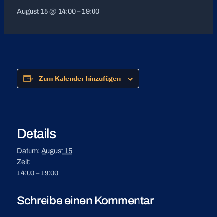
August 15 @ 14:00
–
19:00
Zum Kalender hinzufügen
Details
Datum:
August 15
Zeit:
14:00 – 19:00
Schreibe einen Kommentar