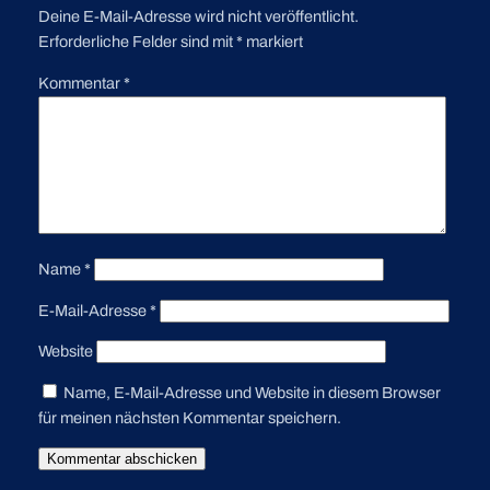
Deine E-Mail-Adresse wird nicht veröffentlicht.
Erforderliche Felder sind mit
*
markiert
Kommentar
*
Name
*
E-Mail-Adresse
*
Website
Name, E-Mail-Adresse und Website in diesem Browser
für meinen nächsten Kommentar speichern.