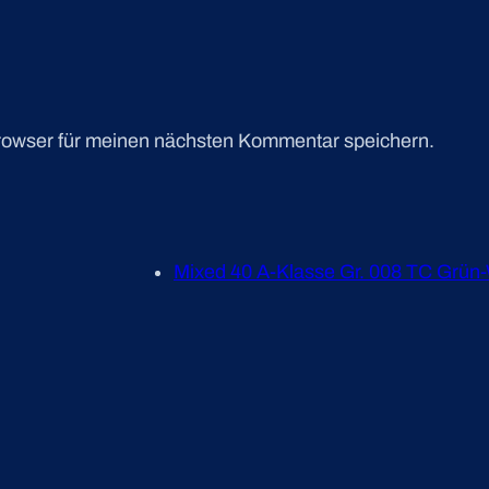
rowser für meinen nächsten Kommentar speichern.
Mixed 40 A-Klasse Gr. 008 TC Grün-