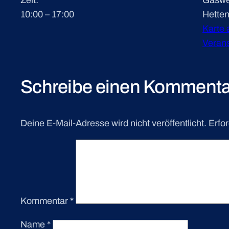
10:00 – 17:00
Hetten
Karte 
Verans
Schreibe einen Kommenta
Deine E-Mail-Adresse wird nicht veröffentlicht.
Erfor
Kommentar
*
Name
*