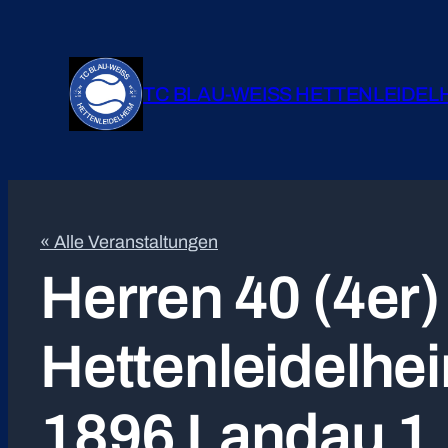
TC BLAU-WEISS HETTENLEIDEL
« Alle Veranstaltungen
Herren 40 (4er)
Hettenleidelhe
1896 Landau 1