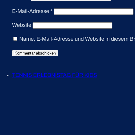
E-Mail-Adresse
*
Website
Name, E-Mail-Adresse und Website in diesem B
TENNIS ERLEBNISTAG FÜR KIDS