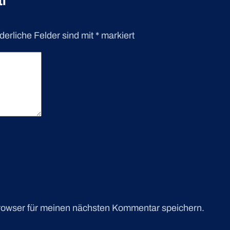
derliche Felder sind mit
*
markiert
rowser für meinen nächsten Kommentar speichern.