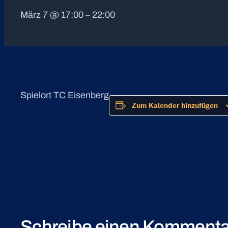
März 7 @ 17:00
–
22:00
Spielort TC Eisenberg
Zum Kalender hinzufügen
Schreibe einen Kommenta