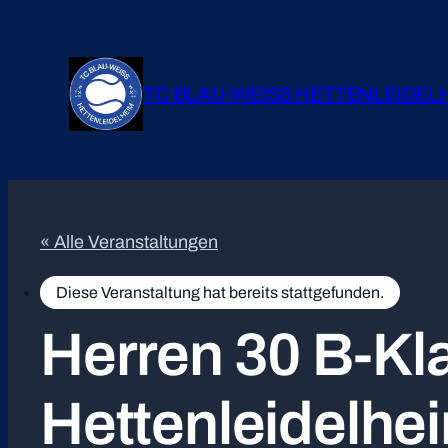
TC BLAU-WEISS HETTENLEIDEL
« Alle Veranstaltungen
Diese Veranstaltung hat bereits stattgefunden.
Herren 30 B-Kl
Hettenleidelhe