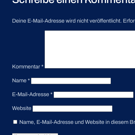
Deine E-Mail-Adresse wird nicht veröffentlicht.
Erfor
Kommentar
*
Name
*
E-Mail-Adresse
*
Website
Name, E-Mail-Adresse und Website in diesem B