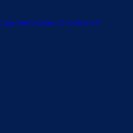
 TC Grün-Weiss Frankenthal 1 TC BW im VfR