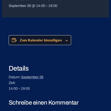
September 26 @ 14:00
–
19:00
Zum Kalender hinzufügen
Details
Datum:
September 26
Zeit:
14:00 – 19:00
Schreibe einen Kommentar