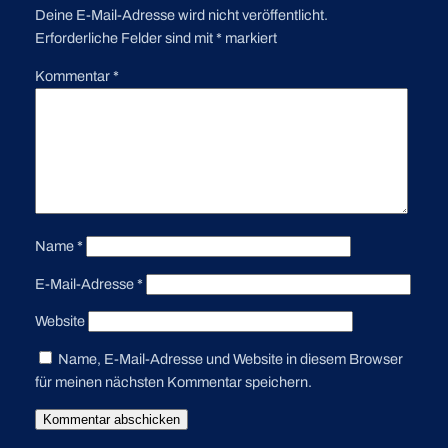
Deine E-Mail-Adresse wird nicht veröffentlicht.
Erforderliche Felder sind mit
*
markiert
Kommentar
*
Name
*
E-Mail-Adresse
*
Website
Name, E-Mail-Adresse und Website in diesem Browser
für meinen nächsten Kommentar speichern.