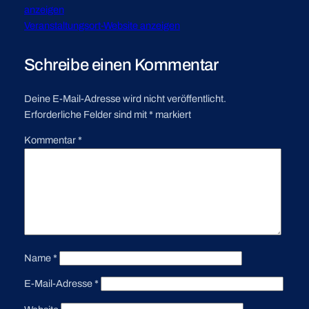
anzeigen
Veranstaltungsort-Website anzeigen
Schreibe einen Kommentar
Deine E-Mail-Adresse wird nicht veröffentlicht.
Erforderliche Felder sind mit
*
markiert
Kommentar
*
Name
*
E-Mail-Adresse
*