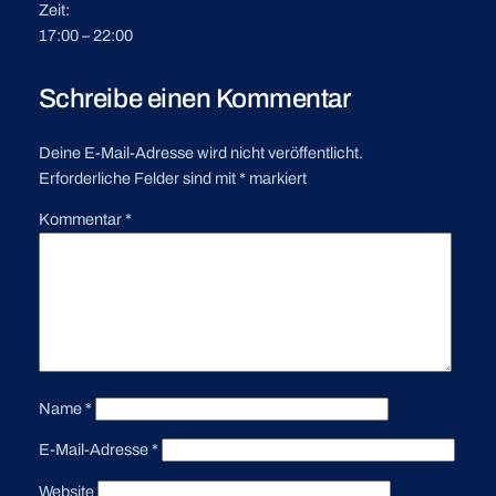
Zeit:
17:00 – 22:00
Schreibe einen Kommentar
Deine E-Mail-Adresse wird nicht veröffentlicht.
Erforderliche Felder sind mit
*
markiert
Kommentar
*
Name
*
E-Mail-Adresse
*
Website