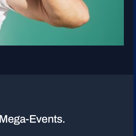
v Mega-Events.