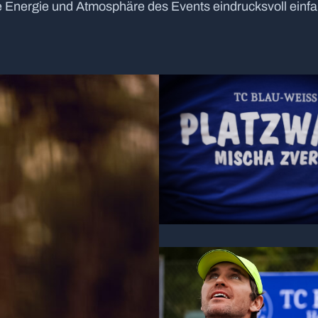
ie Energie und Atmosphäre des Events eindrucksvoll einf