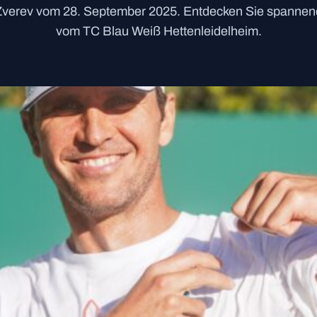
Zverev vom 28. September 2025. Entdecken Sie spannende
vom TC Blau Weiß Hettenleidelheim.