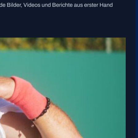
 Bilder, Videos und Berichte aus erster Hand