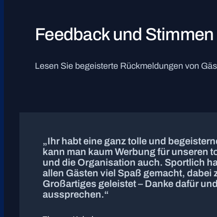
Feedback und Stimmen 
Lesen Sie begeisterte Rückmeldungen von Gäst
„Ihr habt eine ganz tolle und begeiste
kann man kaum Werbung für unseren to
und die Organisation auch. Sportlich ha
allen Gästen viel Spaß gemacht, dabei 
Großartiges geleistet – Danke dafür u
aussprechen.“