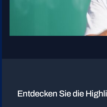
Entdecken Sie die High