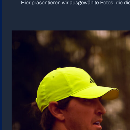
Hier präsentieren wir ausgewählte Fotos, die d