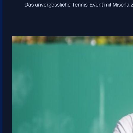
Das unvergessliche Tennis-Event mit Mischa 