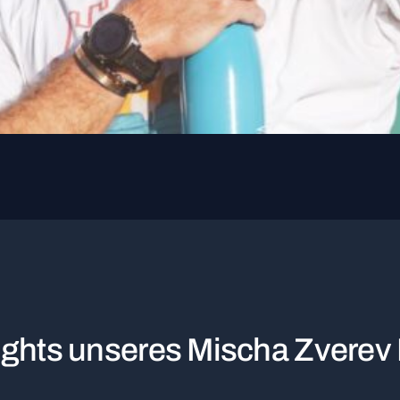
lights unseres Mischa Zvere